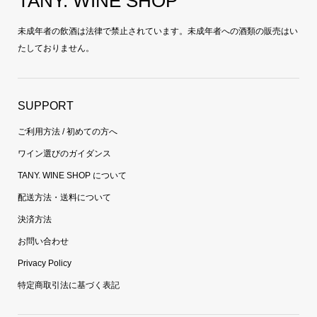
TANY. WINE SHOP
未成年者の飲酒は法律で禁止されています。未成年者への酒類の販売はい
たしておりません。
SUPPORT
ご利用方法 / 初めての方へ
ワイン選びのガイダンス
TANY. WINE SHOP について
配送方法・送料について
決済方法
お問い合わせ
Privacy Policy
特定商取引法に基づく表記