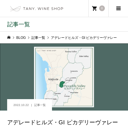
0
記事一覧
BLOG
記事一覧
アデレードヒルズ・GI ピカデリーヴァレー
2022.10.22
記事一覧
アデレードヒルズ・GI ピカデリーヴァレー