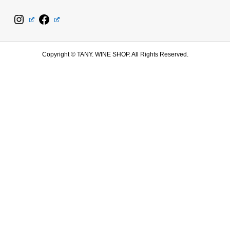
Copyright ©
TANY. WINE SHOP. All Rights Reserved.