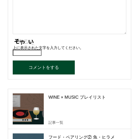
上に表示された文字を入力してください。
WINE × MUSIC プレイリスト
記事一覧
フード・ペアリング② 魚・ヒラメ