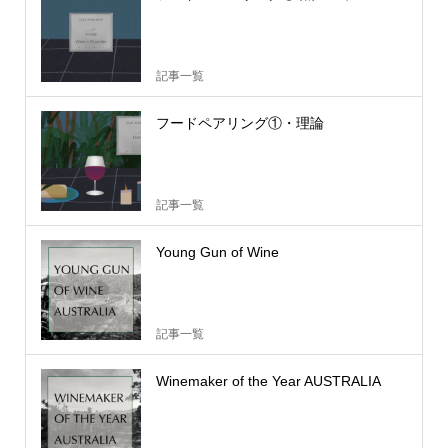
記事一覧
フードペアリング①・理論
記事一覧
Young Gun of Wine
記事一覧
Winemaker of the Year AUSTRALIA