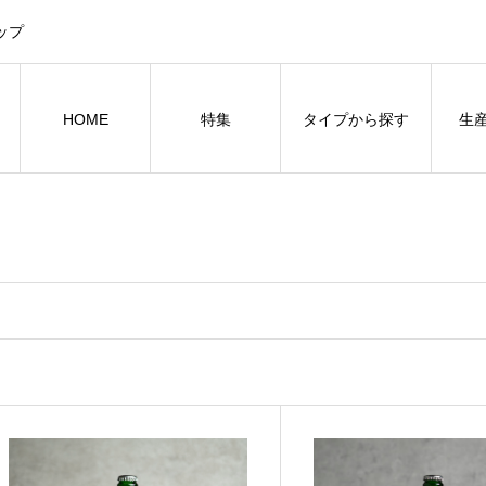
ップ
HOME
特集
タイプから探す
生