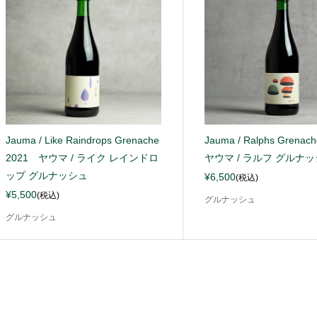
Jauma / Like Raindrops Grenache
Jauma / Ralphs Grena
2021 ヤウマ / ライク レインドロ
ヤウマ / ラルフ グルナ
ップ グルナッシュ
¥6,500
(税込)
¥5,500
(税込)
グルナッシュ
グルナッシュ