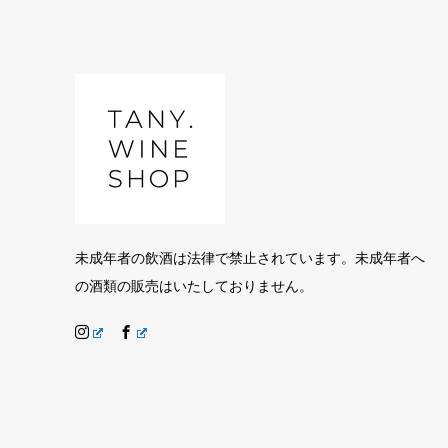
未成年者の飲酒は法律で禁止されています。未成年者へ
の酒類の販売はいたしておりません。