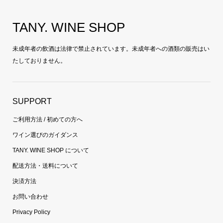
TANY. WINE SHOP
未成年者の飲酒は法律で禁止されています。未成年者への酒類の販売はい
たしておりません。
SUPPORT
ご利用方法 / 初めての方へ
ワイン選びのガイダンス
TANY. WINE SHOP について
配送方法・送料について
決済方法
お問い合わせ
Privacy Policy