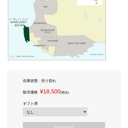
在庫状態 : 売り切れ
¥18,500
販売価格
(税込)
ギフト用
SOLD OUT