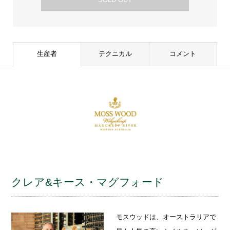
生産者
テクニカル
コメント
クレア&キース・マグフォード
モスウッドは、オーストラリアで