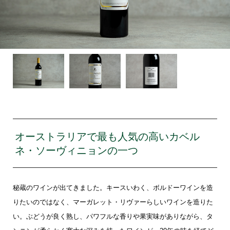
オーストラリアで最も人気の高いカベル
ネ・ソーヴィニョンの一つ
秘蔵のワインが出てきました。キースいわく、ボルドーワインを造
りたいのではなく、マーガレット・リヴァーらしいワインを造りた
い。ぶどうが良く熟し、パワフルな香りや果実味がありながら、タ