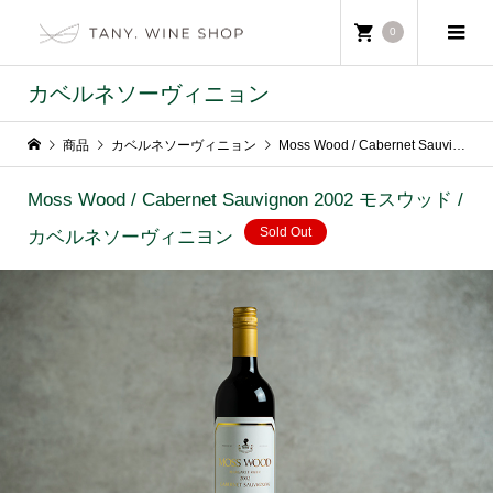
0
カベルネソーヴィニョン
商品
カベルネソーヴィニョン
Moss Wood / Cabernet Sauvignon 2002 モスウッド / カベルネソーヴィニヨン
Moss Wood / Cabernet Sauvignon 2002 モスウッド /
Sold Out
カベルネソーヴィニヨン