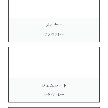
メイヤー
ヤラ ヴァレー
ジェムシード
ヤラ ヴァレー