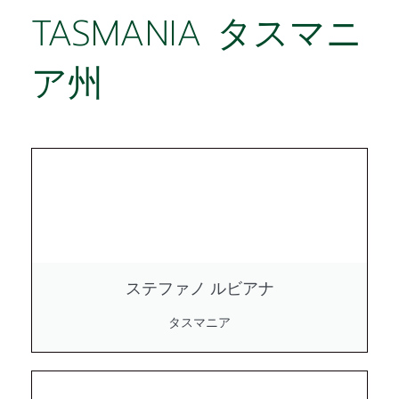
TASMANIA タスマニ
ア州
ステファノ ルビアナ
タスマニア