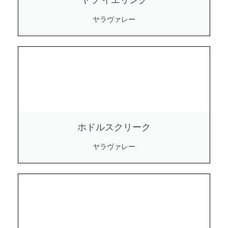
ヤラヴァレー
ホドルスクリーク
ヤラヴァレー