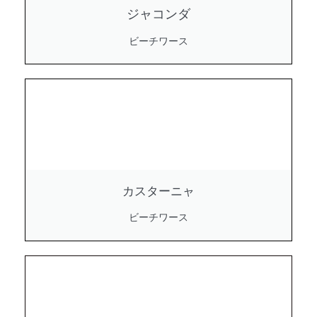
ジャコンダ
ビーチワース
カスターニャ
ビーチワース