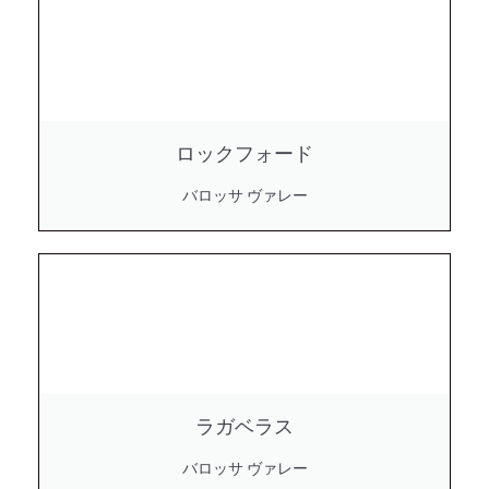
ロックフォード
バロッサ ヴァレー
ラガベラス
バロッサ ヴァレー