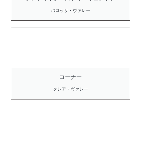
バロッサ・ヴァレー
コーナー
クレア・ヴァレー