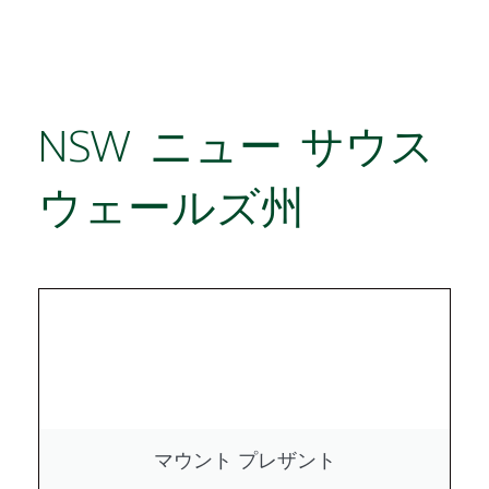
NSW ニュー サウス
ウェールズ州
マウント プレザント