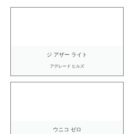
ジ アザー ライト
アデレード ヒルズ
ウニコ ゼロ