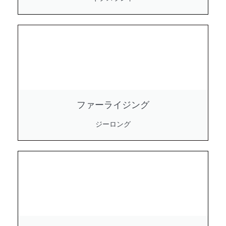
ファーライジング
ジーロング