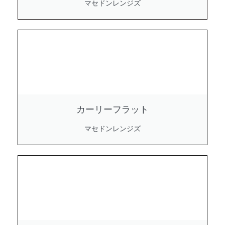
マセドンレンジズ
カーリーフラット
マセドンレンジズ