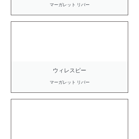
マーガレット リバー
ウィレスピー
マーガレット リバー