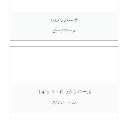
ソレンバーグ
ビーチワース
リキッド・ロックンロール
スワン・ヒル