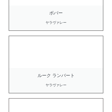
ボバー
ヤラヴァレー
ルーク ランバート
ヤラヴァレー