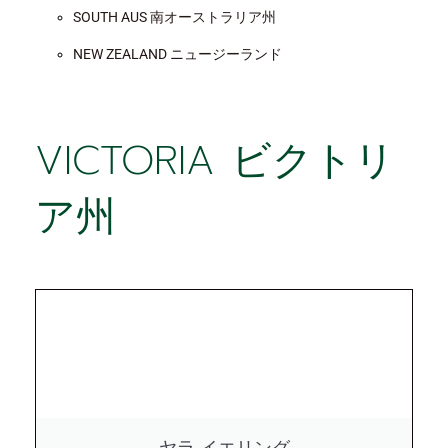
SOUTH AUS 南オーストラリア州
NEW ZEALAND ニュージーランド
VICTORIA ビクトリ
ア州
ヤラ イエリング