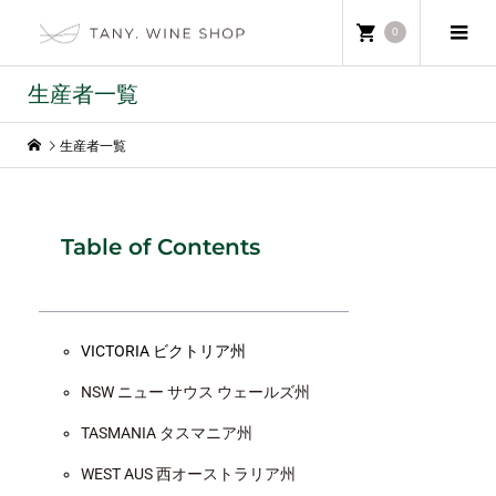
0
生産者一覧
生産者一覧
Table of Contents
VICTORIA ビクトリア州
NSW ニュー サウス ウェールズ州
TASMANIA タスマニア州
WEST AUS 西オーストラリア州