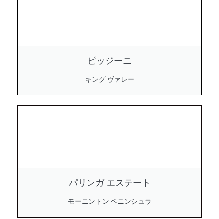
ピッジーニ
キング ヴァレー
パリンガ エステート
モーニントン ペニンシュラ