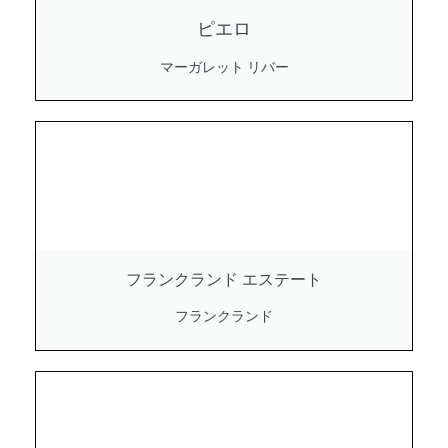
ピエロ
マーガレット リバー
フランクランド エステート
フランクランド