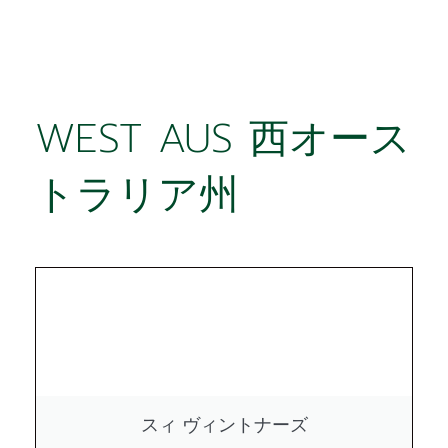
WEST AUS 西オース
トラリア州
スィ ヴィントナーズ