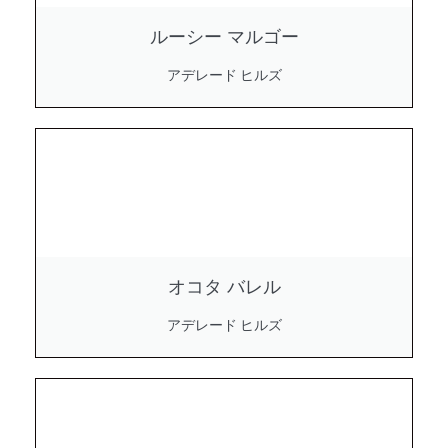
ルーシー マルゴー
アデレード ヒルズ
オコタ バレル
アデレード ヒルズ