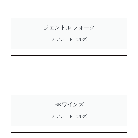
ジェントル フォーク
アデレード ヒルズ
BKワインズ
アデレード ヒルズ