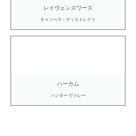
レイヴェンスワース
キャンベラ・ディストレクト
ハーカム
ハンター ヴァレー