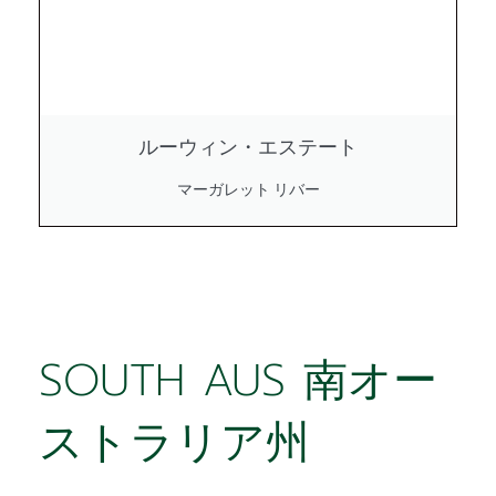
ルーウィン・エステート
マーガレット リバー
SOUTH AUS 南オー
ストラリア州