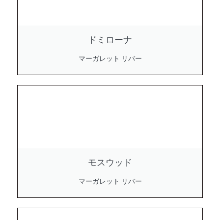
ドミローナ
マーガレット リバー
モスウッド
マーガレット リバー