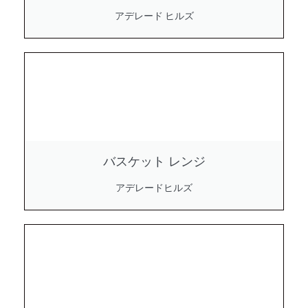
アデレード ヒルズ
バスケット レンジ
アデレードヒルズ