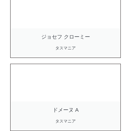
ジョセフ クローミー
タスマニア
ドメーヌ A
タスマニア