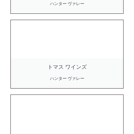
ハンター ヴァレー
トマス ワインズ
ハンター ヴァレー