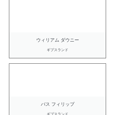
ウィリアム ダウニー
ギプスランド
バス フィリップ
ギプスランド