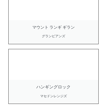
マウント ランギ ギラン
グランピアンズ
ハンギングロック
マセドンレンジズ