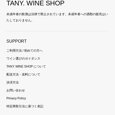
TANY. WINE SHOP
未成年者の飲酒は法律で禁止されています。未成年者への酒類の販売はい
たしておりません。
SUPPORT
ご利用方法 / 初めての方へ
ワイン選びのガイダンス
TANY. WINE SHOP について
配送方法・送料について
決済方法
お問い合わせ
Privacy Policy
特定商取引法に基づく表記