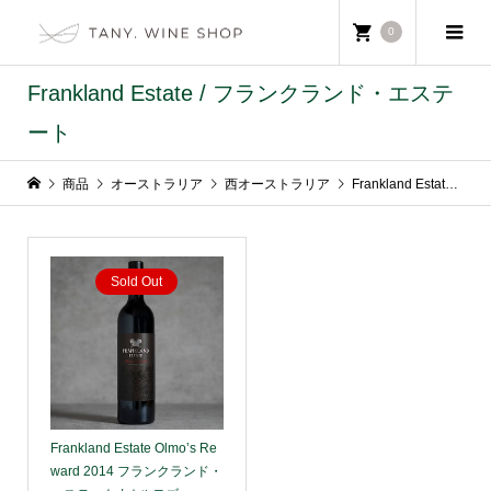
0
Frankland Estate / フランクランド・エステ
ート
商品
オーストラリア
西オーストラリア
Frankland Estate / フランクランド・エステート
Sold Out
Frankland Estate Olmo’s Re
ward 2014 フランクランド・