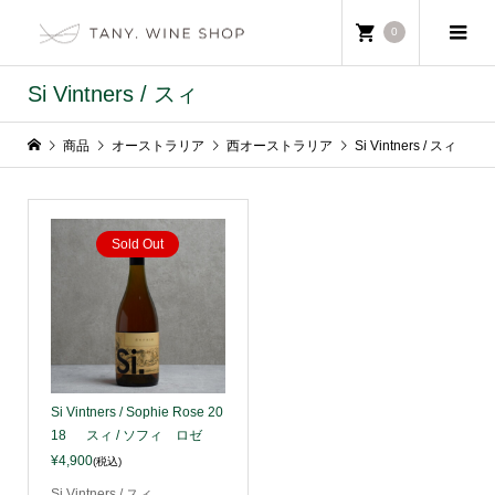
0
Si Vintners / スィ
商品
オーストラリア
西オーストラリア
Si Vintners / スィ
Sold Out
Si Vintners / Sophie Rose 20
18 スィ / ソフィ ロゼ
¥4,900
(税込)
Si Vintners / スィ