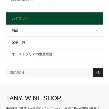
カテゴリー
商品
記事一覧
オーストラリアの生産者達
TANY. WINE SHOP
未成年者の飲酒は法律で禁止されています。未成年者への酒類の販売はい