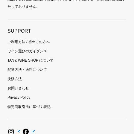
たしておりません。
SUPPORT
ご利用方法 / 初めての方へ
ワイン選びのガイダンス
TANY. WINE SHOP について
配送方法・送料について
決済方法
お問い合わせ
Privacy Policy
特定商取引法に基づく表記