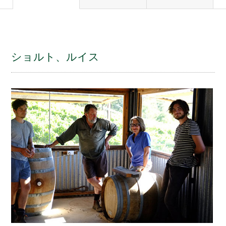
ショルト、ルイス