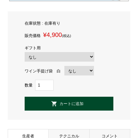
在庫状態 : 在庫有り
¥4,900
販売価格
(税込)
ギフト用
ワイン手提げ袋 白
数量
生産者
テクニカル
コメント