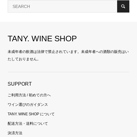
TANY. WINE SHOP
未成年者の飲酒は法律で禁止されています。未成年者への酒類の販売はい
たしておりません。
SUPPORT
ご利用方法 / 初めての方へ
ワイン選びのガイダンス
TANY. WINE SHOP について
配送方法・送料について
決済方法