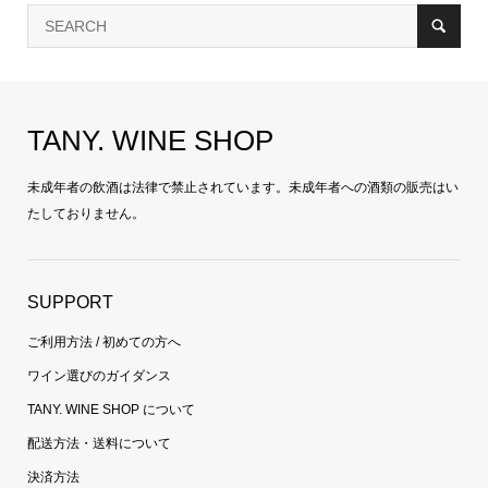
TANY. WINE SHOP
未成年者の飲酒は法律で禁止されています。未成年者への酒類の販売はい
たしておりません。
SUPPORT
ご利用方法 / 初めての方へ
ワイン選びのガイダンス
TANY. WINE SHOP について
配送方法・送料について
決済方法