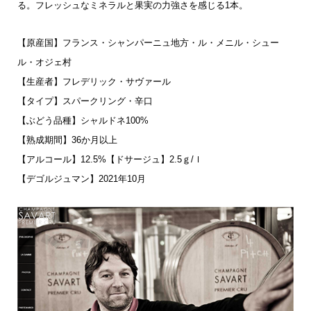
る。フレッシュなミネラルと果実の力強さを感じる1本。
【原産国】フランス・シャンパーニュ地方・ル・メニル・シュー
ル・オジェ村
【生産者】フレデリック・サヴァール
【タイプ】スパークリング・辛口
【ぶどう品種】シャルドネ100%
【熟成期間】36か月以上
【アルコール】12.5%【ドサージュ】2.5ｇ/ｌ
【デゴルジュマン】2021年10月