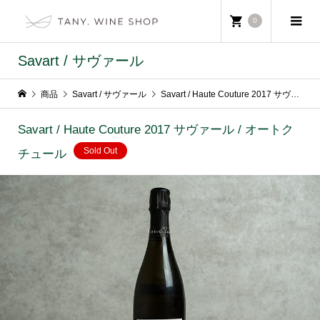
0
Savart / サヴァール
商品
Savart / サヴァール
Savart / Haute Couture 2017 サヴァール / オートクチュール
Savart / Haute Couture 2017 サヴァール / オートク
Sold Out
チュール