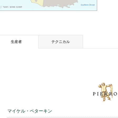
生産者
テクニカル
マイケル・ペターキン