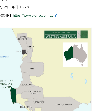
ルコール 】13.7%
公式HP】
https://www.pierro.com.au