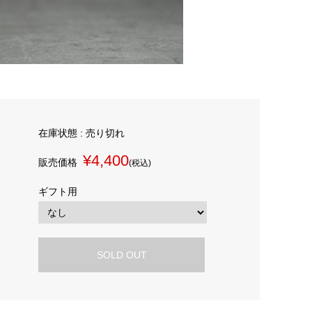
在庫状態 : 売り切れ
¥4,400
販売価格
(税込)
ギフト用
SOLD OUT