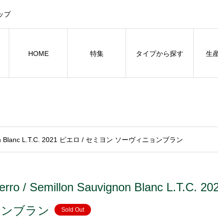
ップ
HOME
特集
タイプから探す
生
vignon Blanc L.T.C. 2021 ピエロ / セミヨン ソーヴィニョンブラン
ierro / Semillon Sauvignon Blanc L
ョンブラン
Sold Out