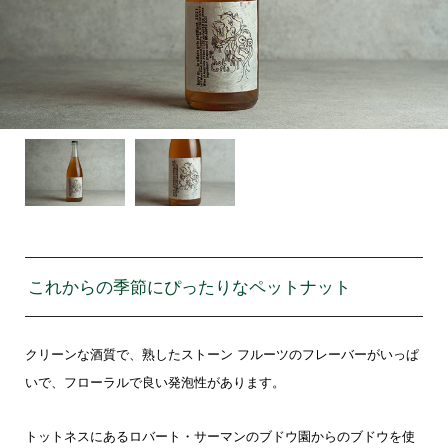
これからの季節にぴったりなペットナット
クリーンな酒質で、熟したストーン フルーツのフレーバーがいっぱ
いで、フローラルで良い発泡性があります。
トットネスにあるロバート・サーマンのブドウ園からのブドウを使