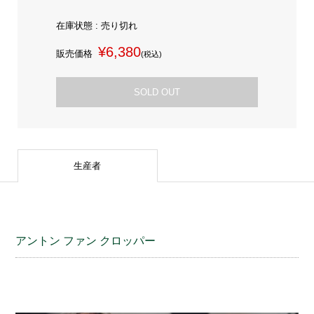
在庫状態 : 売り切れ
¥6,380
販売価格
(税込)
SOLD OUT
生産者
アントン ファン クロッパー