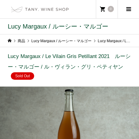
0
Lucy Margaux / ルーシー・マルゴー
商品
Lucy Margaux / ルーシー・マルゴー
Lucy Margaux / Le Vilain Gris Petillant 2021 ルーシー・マルゴー / ル・ヴィラン・グリ・ペティヤン
Lucy Margaux / Le Vilain Gris Petillant 2021 ルーシ
ー・マルゴー / ル・ヴィラン・グリ・ペティヤン
Sold Out