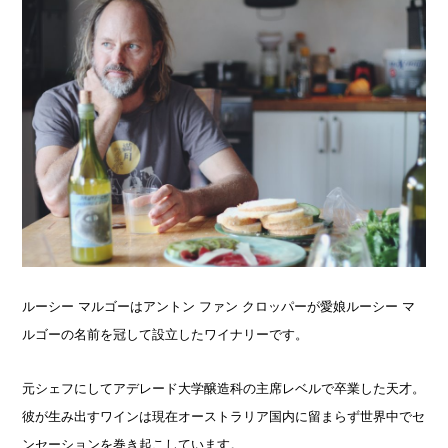
ルーシー マルゴーはアントン ファン クロッパーが愛娘ルーシー マ
ルゴーの名前を冠して設立したワイナリーです。
元シェフにしてアデレード大学醸造科の主席レベルで卒業した天才。
彼が生み出すワインは現在オーストラリア国内に留まらず世界中でセ
ンセーションを巻き起こしています。