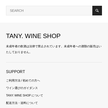
TANY. WINE SHOP
未成年者の飲酒は法律で禁止されています。未成年者への酒類の販売はい
たしておりません。
SUPPORT
ご利用方法 / 初めての方へ
ワイン選びのガイダンス
TANY. WINE SHOP について
配送方法・送料について