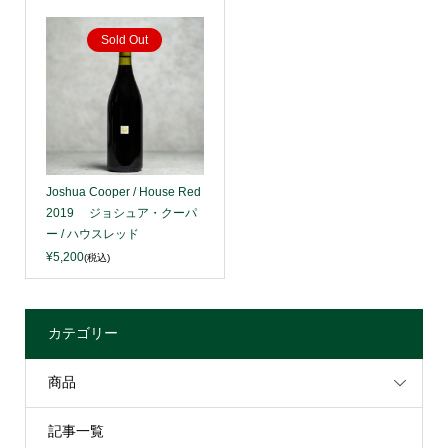
Sold Out
Joshua Cooper / House Red
2019 ジョシュア・クーパ
ー / ハウスレッド
¥5,200
(税込)
カテゴリー
商品
記事一覧