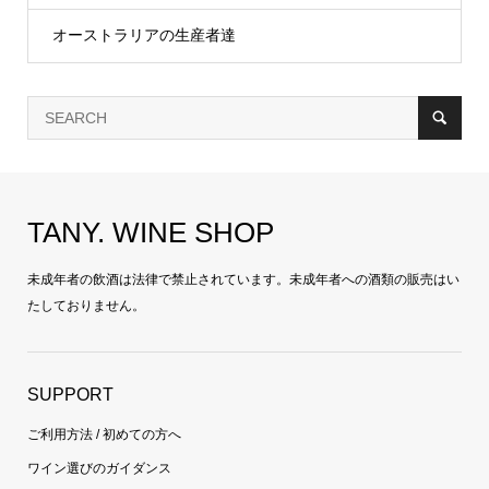
オーストラリアの生産者達
TANY. WINE SHOP
未成年者の飲酒は法律で禁止されています。未成年者への酒類の販売はい
たしておりません。
SUPPORT
ご利用方法 / 初めての方へ
ワイン選びのガイダンス