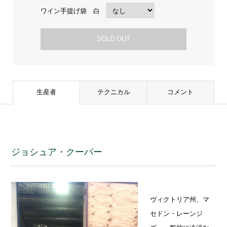
ワイン手提げ袋 白
SOLD OUT
生産者
テクニカル
コメント
ジョシュア・クーパー
ヴィクトリア州、マ
セドン・レーンジ