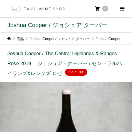
0
Joshua Cooper / ジョシュア クーパー
商品
Joshua Cooper / ジョシュア クーパー
Joshua Cooper / The Central Highlands & Ranges Rose 2019 ジョシュア・クーパー / セントラルハイランズ&レンジズ ロゼ
Joshua Cooper / The Central Highlands & Ranges
Rose 2019 ジョシュア・クーパー / セントラルハ
Sold Out
イランズ&レンジズ ロゼ