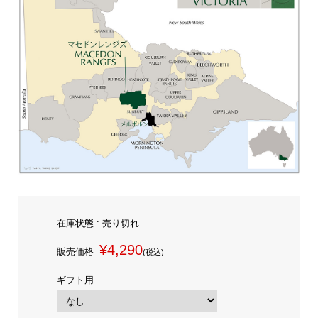
在庫状態 : 売り切れ
¥4,290
販売価格
(税込)
ギフト用