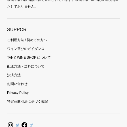
たしておりません。
SUPPORT
ご利用方法 / 初めての方へ
ワイン選びのガイダンス
TANY. WINE SHOP について
配送方法・送料について
決済方法
お問い合わせ
Privacy Policy
特定商取引法に基づく表記