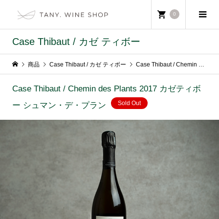
0
Case Thibaut / カゼ ティボー
商品
Case Thibaut / カゼ ティボー
Case Thibaut / Chemin des Plants 2017 カゼティボー シュマン・デ・プラン
Case Thibaut / Chemin des Plants 2017 カゼティボ
Sold Out
ー シュマン・デ・プラン