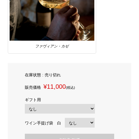
ファヴィアン・カゼ
在庫状態 : 売り切れ
¥11,000
販売価格
(税込)
ギフト用
ワイン手提げ袋 白