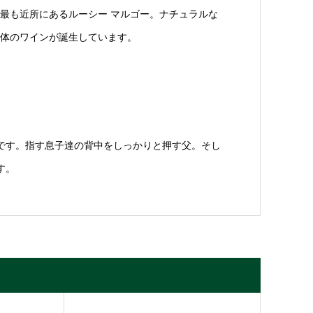
最も近所にあるルーシー マルゴー。ナチュラルな
体のワインが誕生しています。
です。指す息子達の背中をしっかりと押す父。そし
す。