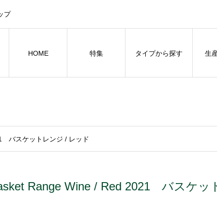
ップ
HOME
特集
タイプから探す
生
d 2021 バスケットレンジ / レッド
asket Range Wine / Red 2021 バス