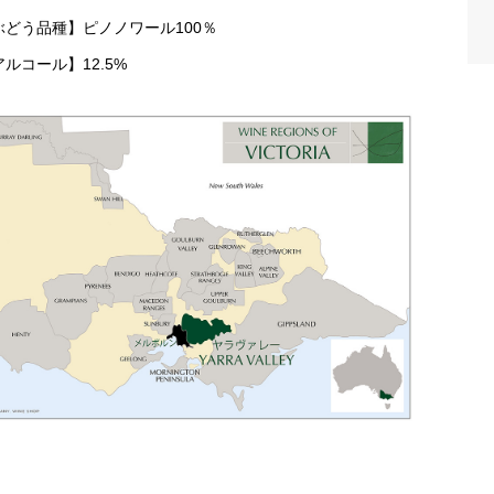
ぶどう品種】ピノノワール100％
ルコール】12.5%