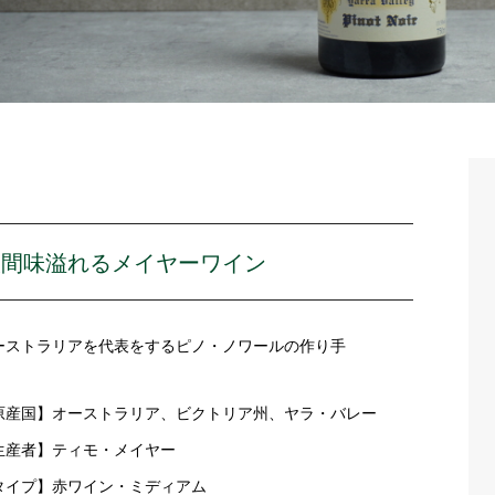
人間味溢れるメイヤーワイン
ーストラリアを代表をするピノ・ノワールの作り手
原産国】オーストラリア、ビクトリア州、ヤラ・バレー
生産者】ティモ・メイヤー
タイプ】赤ワイン・ミディアム