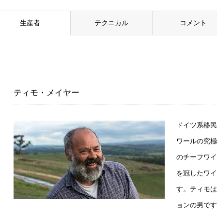
生産者
テクニカル
コメント
ティモ・メイヤー
ドイツ系移民
ワールの究極と
のチーフワイ
を冠したワイ
す。ティモは
ョンの男です