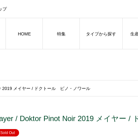
ップ
HOME
特集
タイプから探す
生
not Noir 2019 メイヤー / ドクトール ピノ・ノワール
ayer / Doktor Pinot Noir 2019 
Sold Out