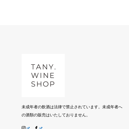
未成年者の飲酒は法律で禁止されています。未成年者へ
の酒類の販売はいたしておりません。