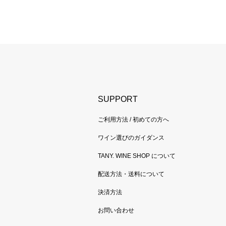
SUPPORT
ご利用方法 / 初めての方へ
ワイン選びのガイダンス
TANY. WINE SHOP について
配送方法・送料について
決済方法
お問い合わせ