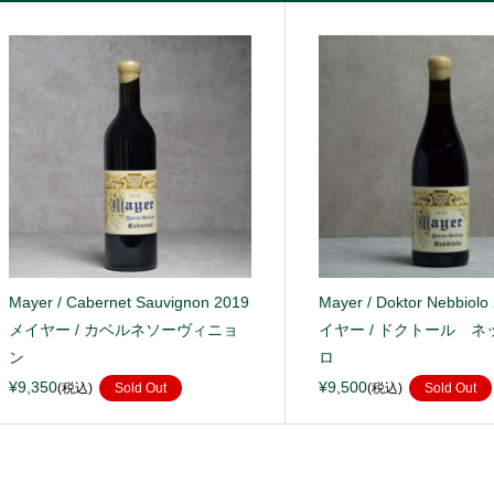
Mayer / Cabernet Sauvignon 2019
Mayer / Doktor Nebbiol
メイヤー / カベルネソーヴィニョ
イヤー / ドクトール ネ
ン
ロ
¥9,350
¥9,500
(税込)
Sold Out
(税込)
Sold Out