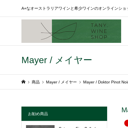
A+なオーストラリアワインと希少ワインのオンラインショ
Mayer / メイヤー
商品
Mayer / メイヤー
Mayer / Doktor Pi
M
お勧め商品