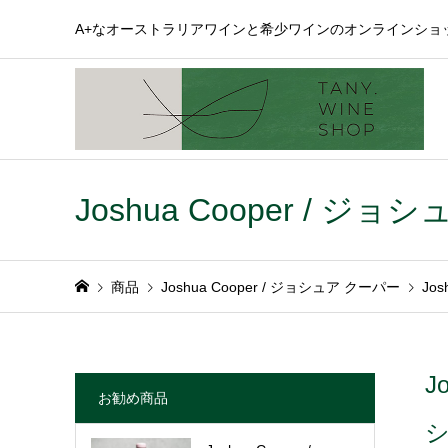
A+なオーストラリアワインと希少ワインのオンラインショ
Joshua Cooper / ジ
商品
Joshua Cooper / ジョシュア クーパー
Jo
J
お勧め商品