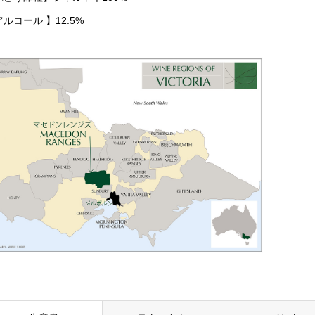
ルコール 】12.5%