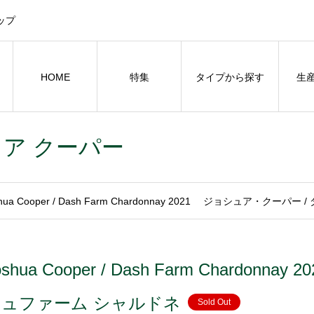
ップ
HOME
特集
タイプから探す
生
ョシュア クーパー
shua Cooper / Dash Farm Chardonnay 2021 ジョシュア・クー
oshua Cooper / Dash Farm Chard
シュファーム シャルドネ
Sold Out