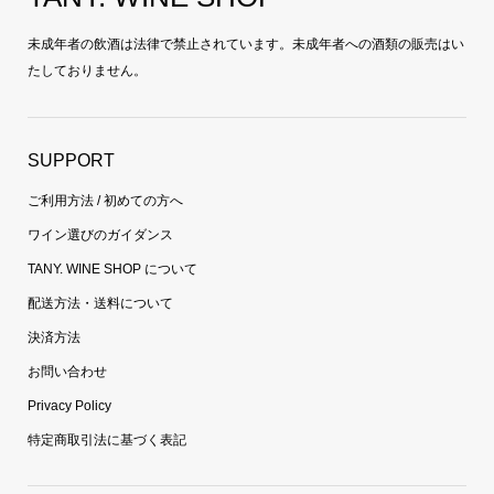
未成年者の飲酒は法律で禁止されています。未成年者への酒類の販売はい
たしておりません。
SUPPORT
ご利用方法 / 初めての方へ
ワイン選びのガイダンス
TANY. WINE SHOP について
配送方法・送料について
決済方法
お問い合わせ
Privacy Policy
特定商取引法に基づく表記