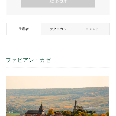
SOLD OUT
生産者
テクニカル
コメント
ファビアン・カゼ