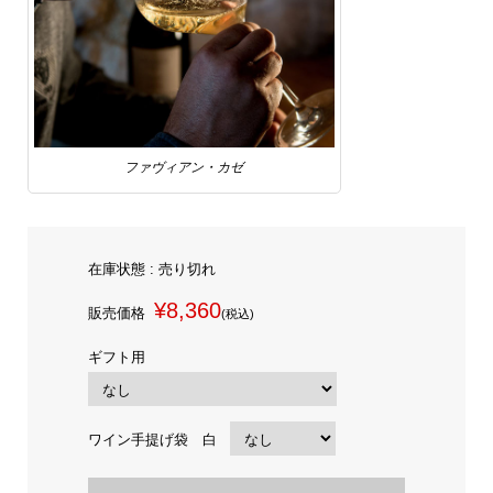
ファヴィアン・カゼ
在庫状態 : 売り切れ
¥8,360
販売価格
(税込)
ギフト用
ワイン手提げ袋 白