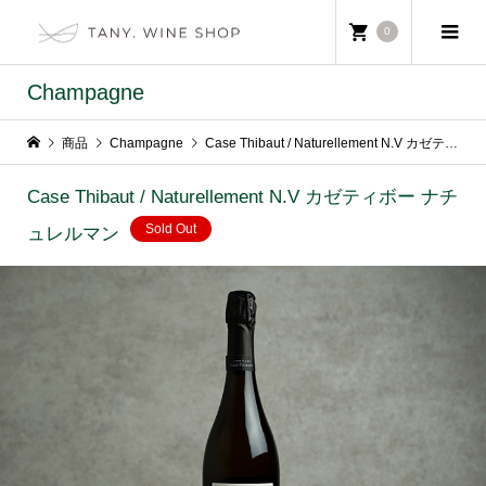
0
Champagne
商品
Champagne
Case Thibaut / Naturellement N.V カゼティボー ナチュレルマン
Case Thibaut / Naturellement N.V カゼティボー ナチ
Sold Out
ュレルマン