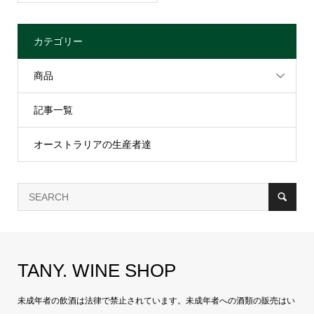
カテゴリー
商品
記事一覧
オーストラリアの生産者達
TANY. WINE SHOP
未成年者の飲酒は法律で禁止されています。未成年者への酒類の販売はい