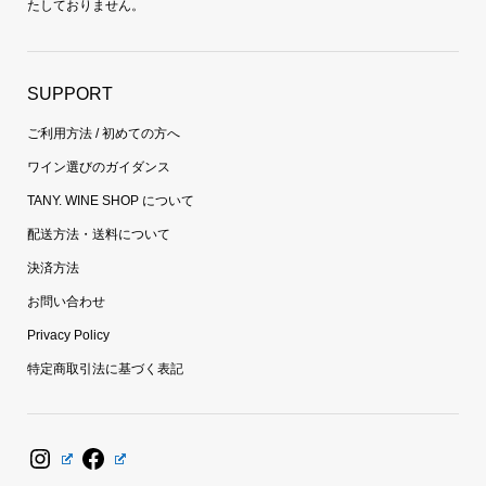
たしておりません。
SUPPORT
ご利用方法 / 初めての方へ
ワイン選びのガイダンス
TANY. WINE SHOP について
配送方法・送料について
決済方法
お問い合わせ
Privacy Policy
特定商取引法に基づく表記